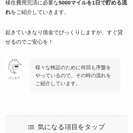
移住費用完済に必要な
5000マイルを1日で貯める流
れ
をご紹介していきます。
起きていきなり借金でびっくりしますが、すぐ貸
せるのでご安心を！
様々な検証のために何回も序盤を
やっているので、その時の流れを
ぶこもり
ご紹介しています。
気になる項目をタップ