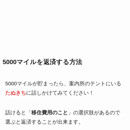
5000マイルを返済する方法
5000マイルが貯まったら、案内所のテントにいる
たぬきち
に話しかけてみてください！
話けると「
移住費用のこと
」の選択肢があるので
選ぶと返済することが出来ます。