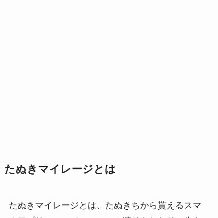
たぬきマイレージとは
たぬきマイレージとは、たぬきちから貰えるスマ