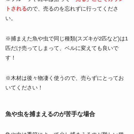
トされる
ので、売るのを忘れずに行ってくださ
い。
※捕まえた魚や虫で同じ種類(スズキが2匹など)は1
匹だけ売ってしまって、ベルに変えても良いで
す！
※木材は後々物凄く使うので、売らずにとってお
いてください！
魚や虫を捕まえるのが苦手な場合