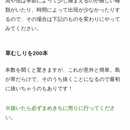
魚や虫は季節によって少し捕まえるのが難しい種
類がいたり、時間によって出現が少なかったりす
るので、その場合は下記のものを変わりにやって
みてください。
草むしりを200本
本数を聞くと驚きますが、これが意外と簡単。島
が草だらけで、そのうち抜くことになるので最初
に抜いちゃうのもありです！
※抜いたら必ずまめきちに売りに行ってくださ
い。