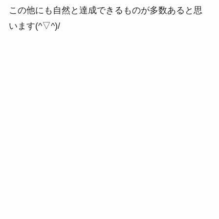
この他にも自然と達成できるものが多数あると思
います(^▽^)/