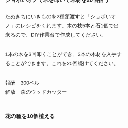
ショボいオノで木を叩いて木材を20個拾う
たぬきちにいきものを2種類渡すと「ショボいオ
ノ」のレシピをくれます。木の枝5本と石1個で出
来るので、DIY作業台で作成してください。
1本の木を3回叩くことができ、3本の木材を入手す
ることができます。これを20回続けてください。
報酬：300ベル
解放：森のウッドカッター
花の種を10個植える