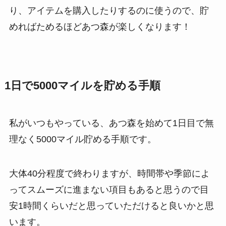
り、アイテムを購入したりするのに使うので、貯
めればためるほどあつ森が楽しくなります！
1日で5000マイルを貯める手順
私がいつもやっている、あつ森を始めて1日目で無
理なく5000マイル貯める手順です。
大体40分程度で終わりますが、時間帯や季節によ
ってスムーズに進まない項目もあると思うので目
安1時間くらいだと思っていただけると良いかと思
います。