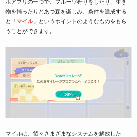
ホアプリの一つで、フルーツ狩りをしたり、生き
物を捕ったりとあつ森を楽しみ、条件を達成する
と「
マイル
」というポイントのようなものをもら
うことができます。
マイルは、後々さまざまなシステムを解放した