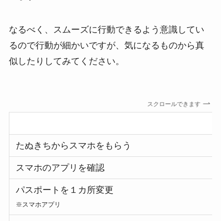
なるべく、スムーズに行動できるよう意識してい
るので行動が細かいですが、気になるものから真
似したりしてみてください。
スクロールできます
500マイルまでの行動手順
たぬきちからスマホをもらう
スマホのアプリを確認
パスポートを１カ所変更
※スマホアプリ