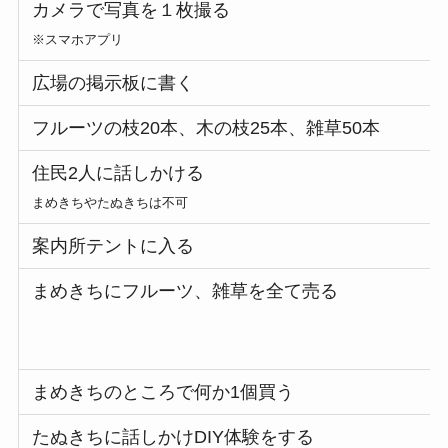
カメラで写真を１枚撮る
※スマホアプリ
広場の掲示板に書く
フルーツの枝20本、木の枝25本、雑草50本
住民2人に話しかける
まめきちやたぬきちは不可
案内所テントに入る
まめきちにフルーツ、雑草を全て売る
まめきちのところで何か1個買う
たぬきちに話しかけDIY体験をする