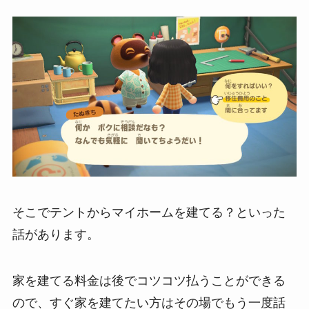
そこでテントからマイホームを建てる？といった
話があります。
家を建てる料金は後でコツコツ払うことができる
ので、すぐ家を建てたい方はその場でもう一度話