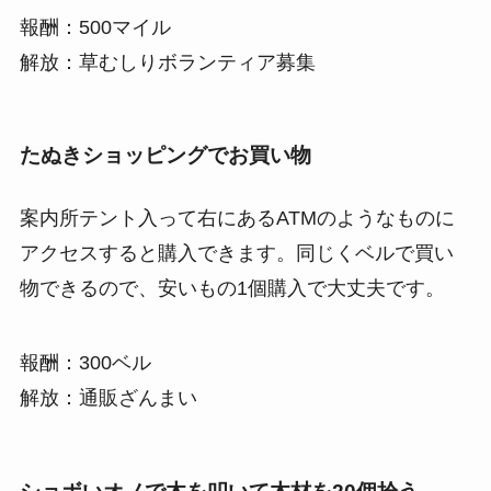
報酬：500マイル
解放：草むしりボランティア募集
たぬきショッピングでお買い物
案内所テント入って右にあるATMのようなものに
アクセスすると購入できます。同じくベルで買い
物できるので、安いもの1個購入で大丈夫です。
報酬：300ベル
解放：通販ざんまい