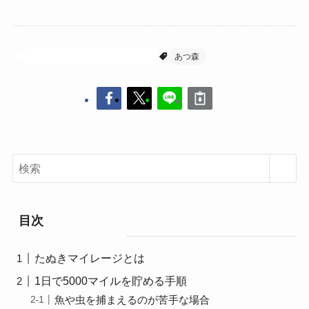
あつまれどうぶつの森（あつ森）
あつ森
目次
たぬきマイレージとは
1日で5000マイルを貯める手順
魚や虫を捕まえるのが苦手な場合