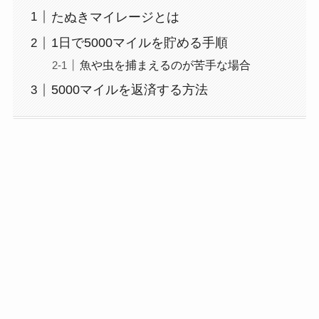
たぬきマイレージとは
1日で5000マイルを貯める手順
魚や虫を捕まえるのが苦手な場合
5000マイルを返済する方法