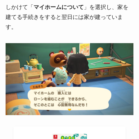
しかけて「
マイホームについて
」を選択し、家を
建てる手続きをすると翌日には家が建っていま
す。