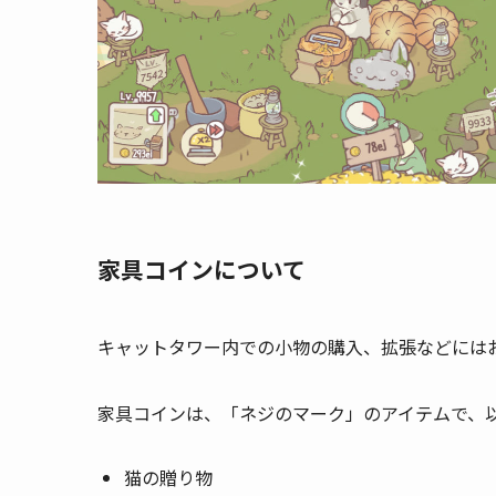
家具コインについて
キャットタワー内での小物の購入、拡張などには
家具コインは、「ネジのマーク」のアイテムで、
猫の贈り物