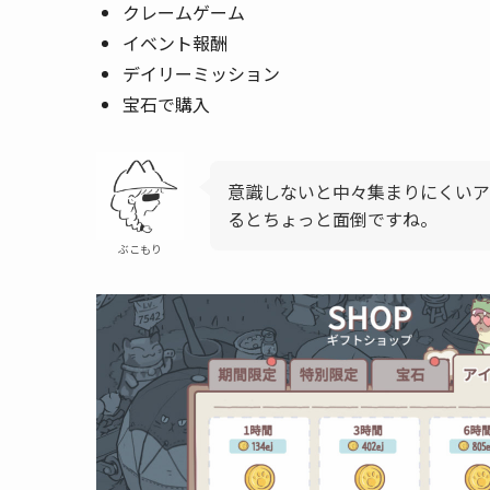
クレームゲーム
イベント報酬
デイリーミッション
宝石で購入
意識しないと中々集まりにくいア
るとちょっと面倒ですね。
ぶこもり