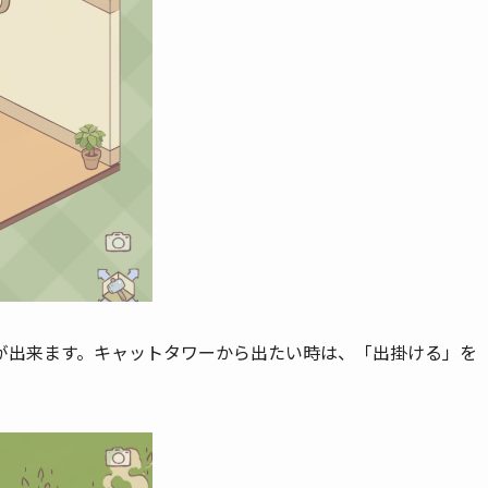
が出来ます。キャットタワーから出たい時は、「出掛ける」を