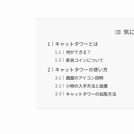
気
キャットタワーとは
何ができる？
家具コインについて
キャットタワーの使い方
画面のアイコン説明
小物の入手方法と設置
キャットタワーの拡張方法