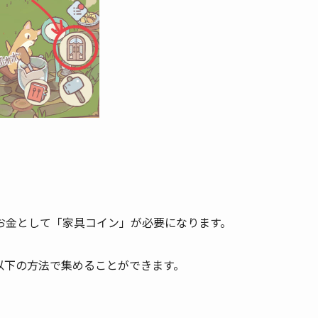
お金として「家具コイン」が必要になります。
以下の方法で集めることができます。