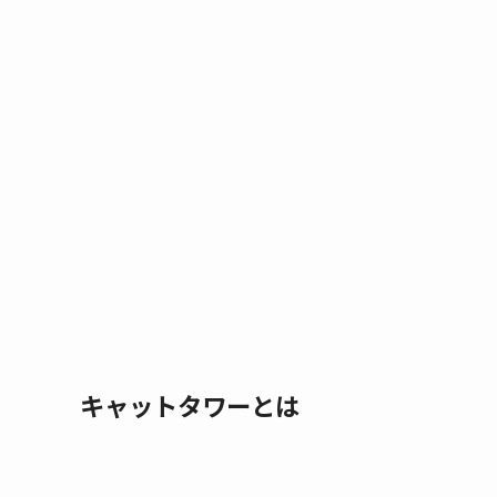
キャットタワーとは