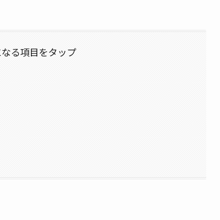
になる項目をタップ