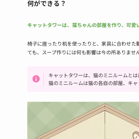
何ができる？
キャットタワーは、猫ちゃんの部屋を作り、可愛
椅子に座ったり机を使ったりと、家具に合わせた
ても、スープ作りには何も影響は今の所ありませ
キャットタワーは、猫のミニルームとは
猫のミニルームは猫の各自の部屋、キャ