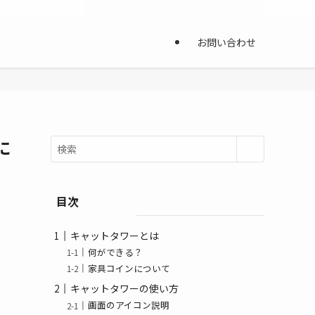
お問い合わせ
に
目次
キャットタワーとは
何ができる？
家具コインについて
キャットタワーの使い方
画面のアイコン説明