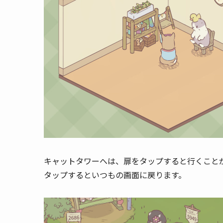
キャットタワーへは、扉をタップすると行くこと
タップするといつもの画面に戻ります。