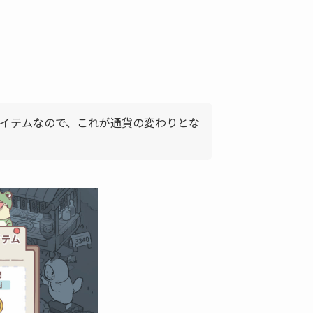
イテムなので、これが通貨の変わりとな