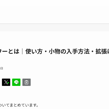
ワーとは｜使い方・小物の入手方法・拡張
4日
ついてまとめています。