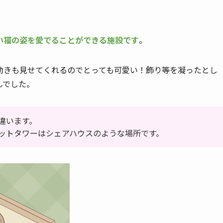
い猫の姿を愛でることができる施設です
。
動きも見せてくれるのでとっても可愛い！飾り等を凝ったとし
んでした。
違います。
ットタワーはシェアハウスのような場所です。