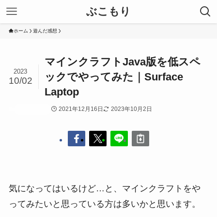
ぶこもり
ホーム
遊んだ感想
マインクラフトJava版を低スペ
2023
ックでやってみた｜Surface
10/02
Laptop
2021年12月16日
2023年10月2日
遊んだ感想
気になってはいるけど…と、マインクラフトをや
ってみたいと思っている方は多いかと思います。