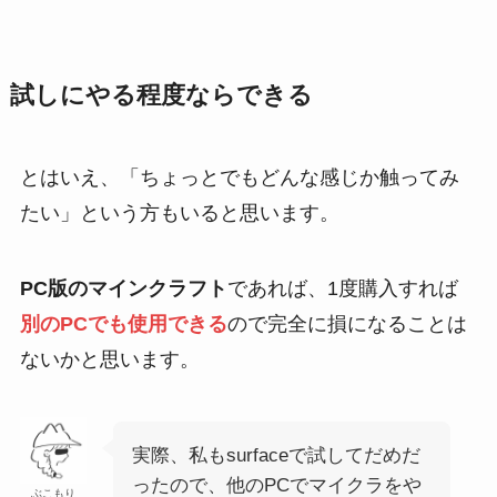
試しにやる程度ならできる
とはいえ、「ちょっとでもどんな感じか触ってみ
たい」という方もいると思います。
PC版のマインクラフト
であれば、1度購入すれば
別のPCでも使用できる
ので完全に損になることは
ないかと思います。
実際、私もsurfaceで試してだめだ
ったので、他のPCでマイクラをや
ぶこもり