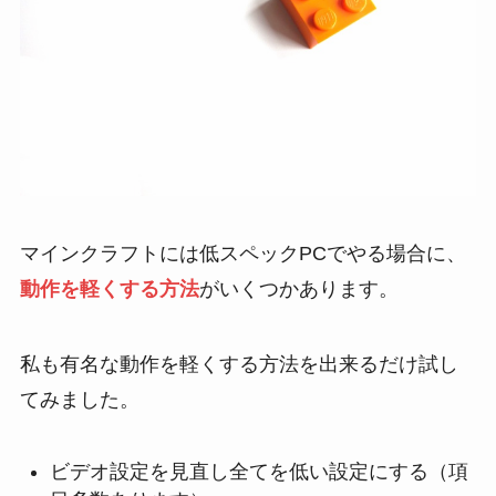
マインクラフトには低スペックPCでやる場合に、
動作を軽くする方法
がいくつかあります。
私も有名な動作を軽くする方法を出来るだけ試し
てみました。
ビデオ設定を見直し全てを低い設定にする（項