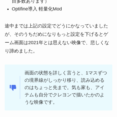
目多数あります）
Optifine導入 軽量化Mod
途中までは上記の設定でどうにかなっていました
が、そのうちだめになりもっと設定を下げるとゲ
ーム画面は2021年とは思えない映像で、悲しくな
り諦めました。
画面の状態を詳しく言うと、1マスずつ
の境界線がしっかり移り、読み込める
のはちょっと先まで。気も家も、アイ
テムも自分でクレヨンで描いたかのよ
うな映像です。