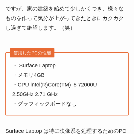
ですが、家の建築を始めて少しかくつき、様々な
ものを作って気分が上がってきたときにカクカク
し過ぎて絶望します。（笑）
使用したPCの性能
・ Surface Laptop
・メモリ4GB
・CPU lntel(R)Core(TM) i5 72000U
2.50GHz 2.71 GHz
・グラフィックボードなし
Surface Laptop は特に映像系を処理するためのPC