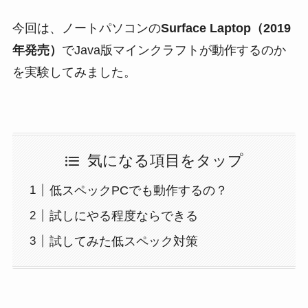
今回は、ノートパソコンの
Surface Laptop（2019
年発売）
でJava版マインクラフトが動作するのか
を実験してみました。
気になる項目をタップ
低スペックPCでも動作するの？
試しにやる程度ならできる
試してみた低スペック対策