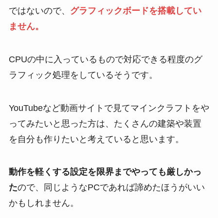
ではないので、
グラフィックボードを搭載してい
ません。
CPUの中に入っているもので対応できる程度のグ
ラフィック処理をしているそうです。
YouTubeなど動画サイトで見てマインクラフトをや
ってみたいと思った方は、たくさんの建築や装置
を自分も作りたいと考えていると思います。
動作を軽くする設定を限界までやっても厳しかっ
た
ので、同じようなPCであれば諦めたほうがいい
かもしれません。