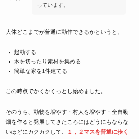
っています。
大体どこまでが普通に動作できるかというと、
起動する
木を切ったり素材を集める
簡単な家を1件建てる
この時点でかくかくっとし始めました。
そのうち、動物を増やす・村人を増やす・全自動
畑を作ると発展してきたころにはどうにもならな
いほどにカクカクして、
１，２マスを普通に歩く