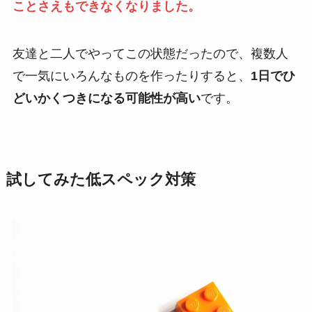
ことさえもできなくなりました。
友達と二人でやってこの状態だったので、複数人
で一気にいろんなものを作ったりすると、
1日でひ
どいかくつきになる可能性が高い
です。
試してみた低スペック対策