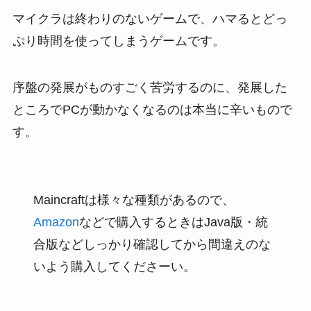
マイクラは終わりのないゲームで、ハマるとどっ
ぷり時間を使ってしまうゲームです。
序盤の発展がものすごく苦労するのに、発展した
ところでPCが動かなくなるのは本当に辛いもので
す。
Maincraftは様々な種類があるので、
Amazon
などで購入するときはJava版・統
合版などしっかり確認してから間違えのな
いよう購入してくださーい。