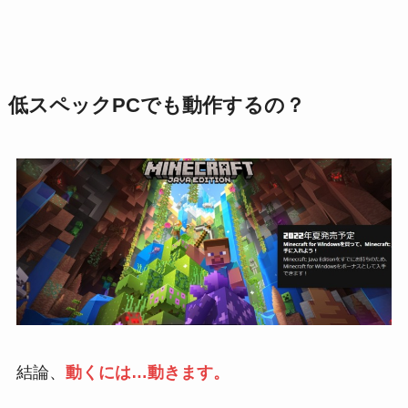
低スペックPCでも動作するの？
結論、
動くには…動きます。