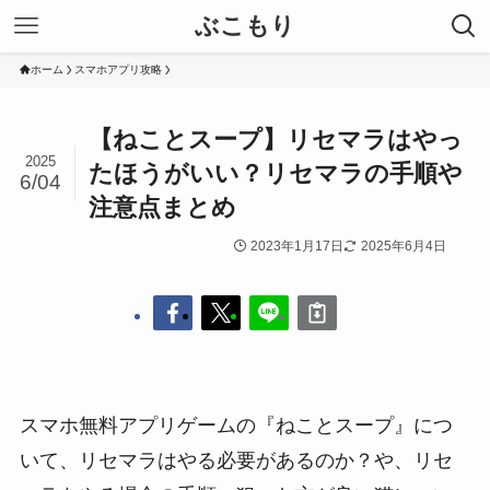
ぶこもり
ホーム
スマホアプリ攻略
【ねことスープ】リセマラはやっ
2025
たほうがいい？リセマラの手順や
6/04
注意点まとめ
2023年1月17日
2025年6月4日
スマホアプリ攻略
猫とスープ
スマホ無料アプリゲームの『ねことスープ』につ
いて、リセマラはやる必要があるのか？や、リセ