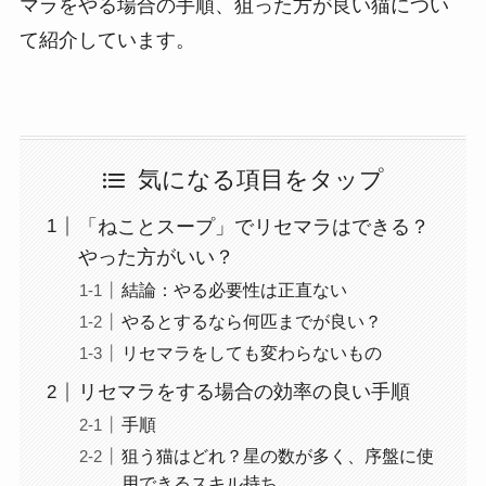
マラをやる場合の手順、狙った方が良い猫につい
て紹介しています。
気になる項目をタップ
「ねことスープ」でリセマラはできる？
やった方がいい？
結論：やる必要性は正直ない
やるとするなら何匹までが良い？
リセマラをしても変わらないもの
リセマラをする場合の効率の良い手順
手順
狙う猫はどれ？星の数が多く、序盤に使
用できるスキル持ち