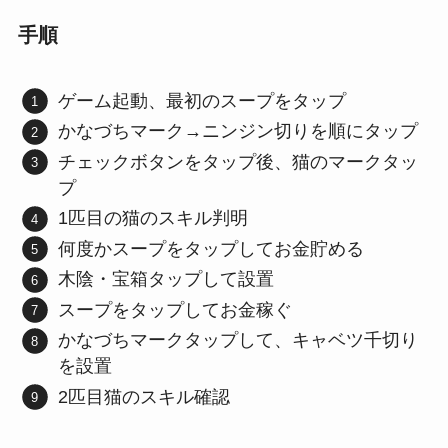
手順
ゲーム起動、最初のスープをタップ
かなづちマーク→ニンジン切りを順にタップ
チェックボタンをタップ後、猫のマークタッ
プ
1匹目の猫のスキル判明
何度かスープをタップしてお金貯める
木陰・宝箱タップして設置
スープをタップしてお金稼ぐ
かなづちマークタップして、キャベツ千切り
を設置
2匹目猫のスキル確認