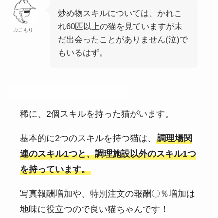
炒め物スキルについては、かれこ
れ60匹以上の猫を見ていますが未
ぶこもり
だ出会ったことがありません(泣)で
もいるはず。
なんでもいいので2個スキル持ち
稀に、2個スキルを持った猫がいます。
基本的に2つのスキルを持つ猫は、
調理場関
連のスキル1つと、調理施設以外のスキル1つ
を持っています。
写真報酬増加や、特別注文の報酬〇％増加は
地味に役立つので良い猫ちゃんです！