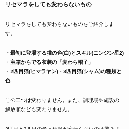
リセマラをしても変わらないもの
リセマラをしても変わらないものをご紹介しま
す。
・最初に登場する猫の色(白)とスキル(ニンジン星2)
・宝箱からでる衣装の「麦わら帽子」
・
2匹目猫(ヒマラヤン)・3匹目猫(シャム)の種類と
色
この二つは変わりません。また、調理場や施設の
解放順なども変わりません。
2匹目と3匹目の色と種類が変わらないのは驚きま