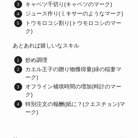
キャベツ千切り(キャベツのマーク)
ジュース作り(ミキサーのようなマーク)
トウモロコシ割り(トウモロコシのマー
ク)
あとあれば嬉しいなスキル
炒め調理
カエル王子の贈り物獲得量(緑の稲妻マ
ーク)
オフライン補填時間の増加(時計のマー
ク)
特別注文の報酬(紙に？(クエスチョン)マ
ーク)