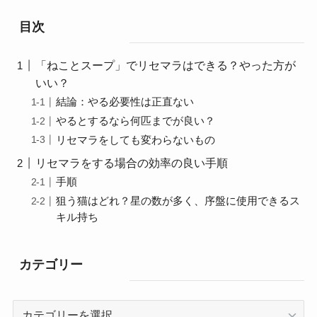
目次
「ねことスープ」でリセマラはできる？やった方が
いい？
結論：やる必要性は正直ない
やるとするなら何匹までが良い？
リセマラをしても変わらないもの
リセマラをする場合の効率の良い手順
手順
狙う猫はどれ？星の数が多く、序盤に使用できるス
キル持ち
カテゴリー
カ