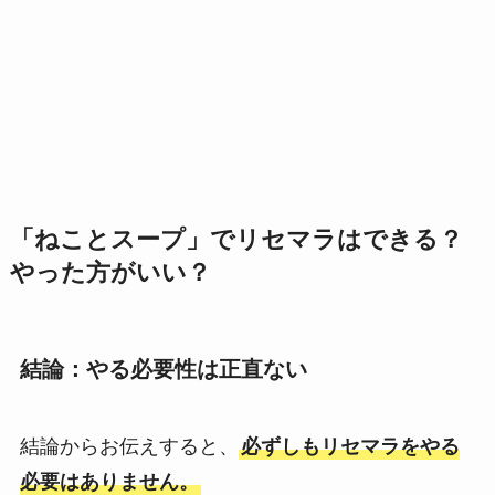
「ねことスープ」でリセマラはできる？
やった方がいい？
結論：やる必要性は正直ない
結論からお伝えすると、
必ずしもリセマラをやる
必要はありません。