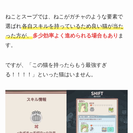
ねことスープでは、ねこがガチャのような要素で
選ばれ
各自スキルを持っているため良い猫が当た
った方が、
多少効率よく進められる場合もあり
ま
す。
ですが、「この猫を持ったらもう最強すぎ
る！！！！」といった猫はいません。