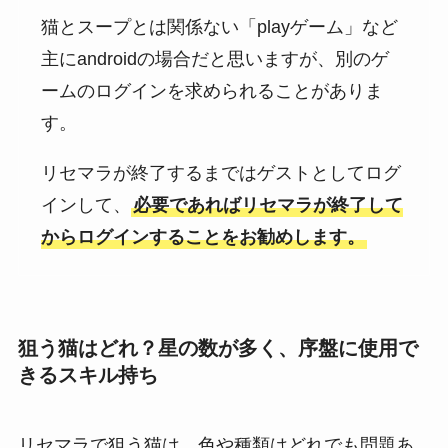
猫とスープとは関係ない「playゲーム」など
主にandroidの場合だと思いますが、別のゲ
ームのログインを求められることがありま
す。
リセマラが終了するまではゲストとしてログ
インして、
必要であればリセマラが終了して
からログインすることをお勧めします。
狙う猫はどれ？星の数が多く、序盤に使用で
きるスキル持ち
リセマラで狙う猫は、色や種類はどれでも問題あ