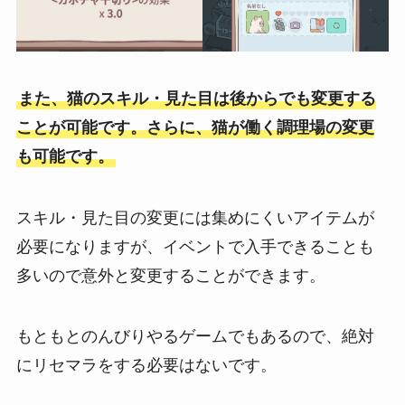
また、猫のスキル・見た目は後からでも変更する
ことが可能です。さらに、猫が働く調理場の変更
も可能です。
スキル・見た目の変更には集めにくいアイテムが
必要になりますが、イベントで入手できることも
多いので意外と変更することができます。
もともとのんびりやるゲームでもあるので、絶対
にリセマラをする必要はないです。