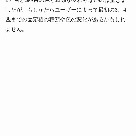
したが、もしかたらユーザーによって最初の3、4
匹までの固定猫の種類や色の変化があるかもしれ
ません。