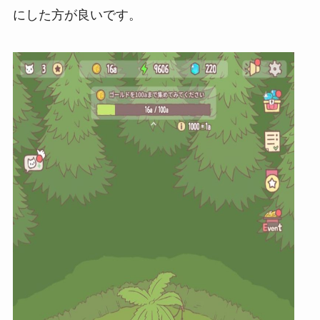
にした方が良いです。