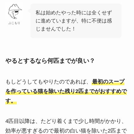
私は始めたやった時には全くせず
に進めていますが、特に不便は感
ぶこもり
じませんでした！
やるとするなら何匹までが良い？
もしどうしてもやりたのであれば、
最初のスープ
を作っている猫を除いた残り2匹までがおすすめで
す。
4匹目以降は、たどり着くまで少し時間がかかり、
効率が悪すぎるので最初の白い猫を除いた2匹まで