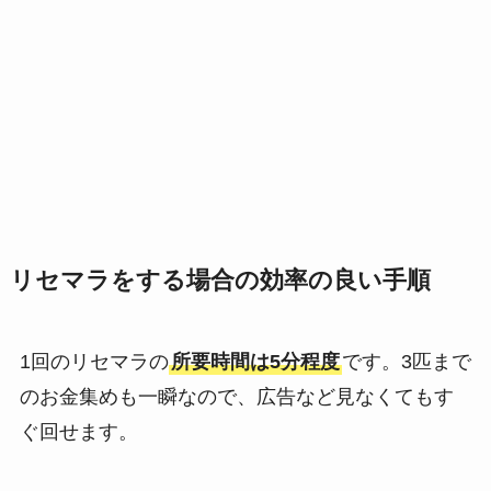
リセマラをする場合の効率の良い手順
1回のリセマラの
所要時間は5分程度
です。3匹まで
のお金集めも一瞬なので、広告など見なくてもす
ぐ回せます。