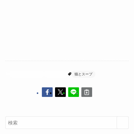
スマホアプリ攻略
猫とスープ
猫とスープ