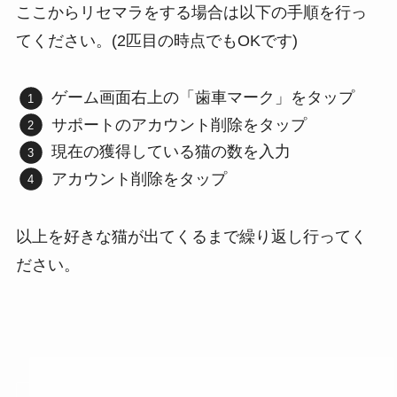
ここからリセマラをする場合は以下の手順を行っ
てください。(2匹目の時点でもOKです)
ゲーム画面右上の「歯車マーク」をタップ
サポートのアカウント削除をタップ
現在の獲得している猫の数を入力
アカウント削除をタップ
以上を好きな猫が出てくるまで繰り返し行ってく
ださい。
アプリとは関係ない別のユーザーログインを求められる
場合