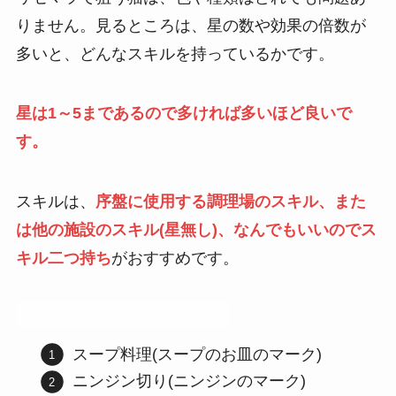
りません。見るところは、星の数や効果の倍数が
多いと、どんなスキルを持っているかです。
星は1～5まであるので多ければ多いほど良いで
す。
スキルは、
序盤に使用する調理場のスキル、また
は他の施設のスキル(星無し)、なんでもいいのでス
キル二つ持ち
がおすすめです。
序盤に使用する調理場や他施設
スープ料理(スープのお皿のマーク)
ニンジン切り(ニンジンのマーク)