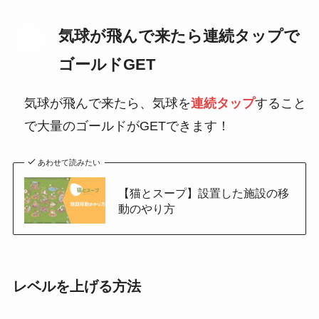
気球が飛んで来たら連続タップで
STEP
ゴールドGET
気球が飛んで来たら、気球を
連続タップ
すること
で大量のゴールドがGETできます！
あわせて読みたい
【猫とスープ】設置した施設の移
動のやり方
レベルを上げる方法