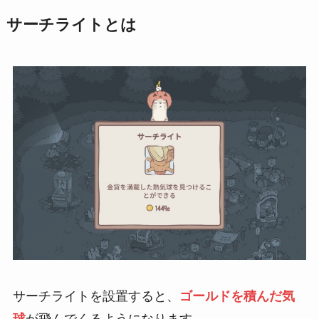
サーチライトとは
サーチライトを設置すると、
ゴールドを積んだ気