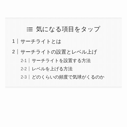
気になる項目をタップ
サーチライトとは
サーチライトの設置とレベル上げ
サーチライトを設置する方法
レベルを上げる方法
どのくらいの頻度で気球がくるのか