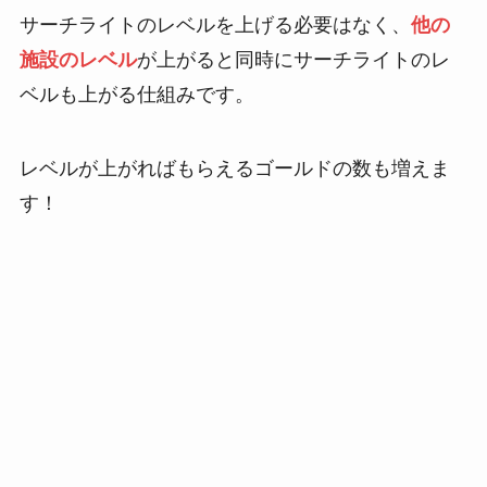
サーチライトのレベルを上げる必要はなく、
他の
施設のレベル
が上がると同時にサーチライトのレ
ベルも上がる仕組みです。
レベルが上がればもらえるゴールドの数も増えま
す！