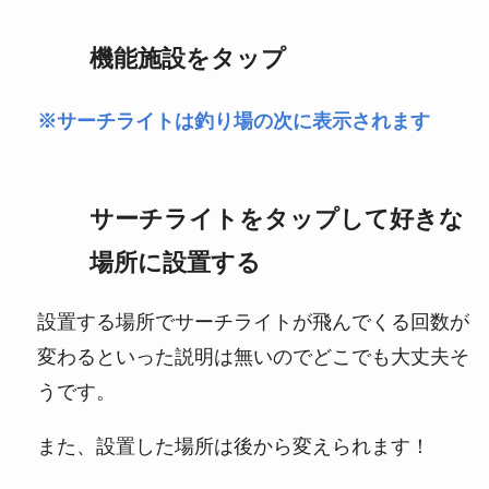
STEP
機能施設をタップ
※サーチライトは釣り場の次に表示されます
サーチライトをタップして好きな
STEP
場所に設置する
設置する場所でサーチライトが飛んでくる回数が
変わるといった説明は無いのでどこでも大丈夫そ
うです。
また、設置した場所は後から変えられます！