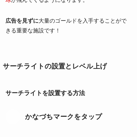
球
が飛んでくるようになります。
広告を見ずに
大量のゴールドを入手することがで
きる重要な施設です！
サーチライトの設置とレベル上げ
サーチライトを設置する方法
STEP
かなづちマークをタップ