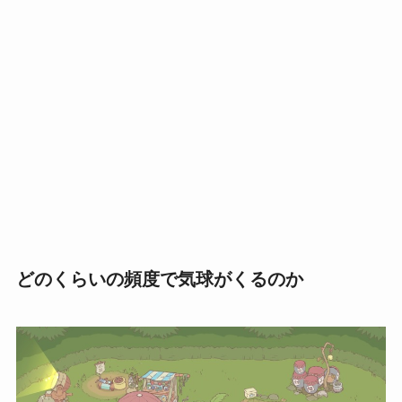
どのくらいの頻度で気球がくるのか