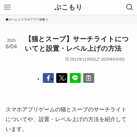
ぶこもり
ホーム
スマホアプリ攻略
【猫とスープ】サーチライトにつ
2025
6/04
いてと設置・レベル上げの方法
2021年12月9日
2025年6月4日
スマホアプリ攻略
猫とスープ
スマホアプリゲームの猫とスープのサーチライト
についてや、設置・レベル上げの方法を紹介して
います。