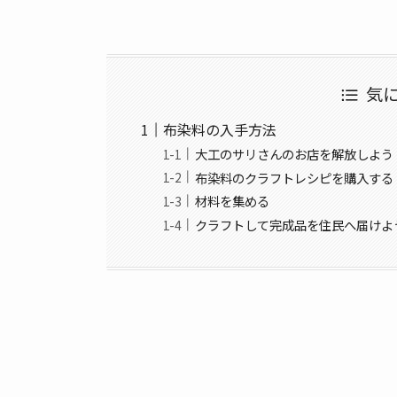
気
布染料の入手方法
大工のサリさんのお店を解放しよう
布染料のクラフトレシピを購入する
材料を集める
クラフトして完成品を住民へ届けよ