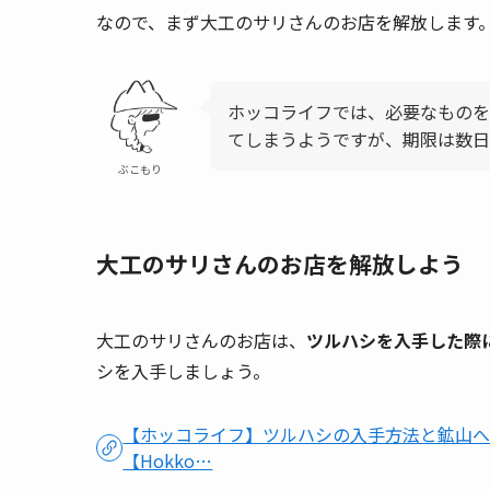
なので、まず大工のサリさんのお店を解放します
ホッコライフでは、必要なものを
てしまうようですが、期限は数日
ぶこもり
大工のサリさんのお店を解放しよう
大工のサリさんのお店は、
ツルハシを入手した際
シを入手しましょう。
【ホッコライフ】ツルハシの入手方法と鉱山へ
【Hokko…