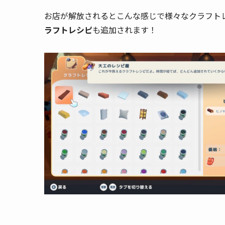
お店が解放されるとこんな感じで様々なクラフト
ラフトレシピ
も追加されます！