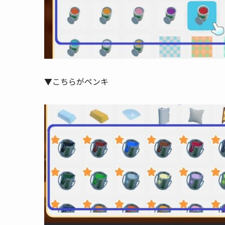
▼こちらがペンキ